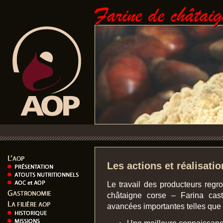
Les actions et réalisation
Le travail des producteurs reg
châtaigne corse – Farina cas
avancées importantes telles que 